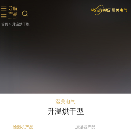
导航
产品
联系
首页
> 升温烘干型
湿美电气
升温烘干型
除湿机产品
加湿器产品